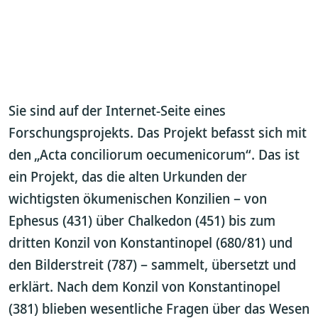
Sie sind auf der Internet-Seite eines
Forschungsprojekts. Das Projekt befasst sich mit
den „Acta conciliorum oecumenicorum“. Das ist
ein Projekt, das die alten Urkunden der
wichtigsten ökumenischen Konzilien – von
Ephesus (431) über Chalkedon (451) bis zum
dritten Konzil von Konstantinopel (680/81) und
den Bilderstreit (787) – sammelt, übersetzt und
erklärt. Nach dem Konzil von Konstantinopel
(381) blieben wesentliche Fragen über das Wesen