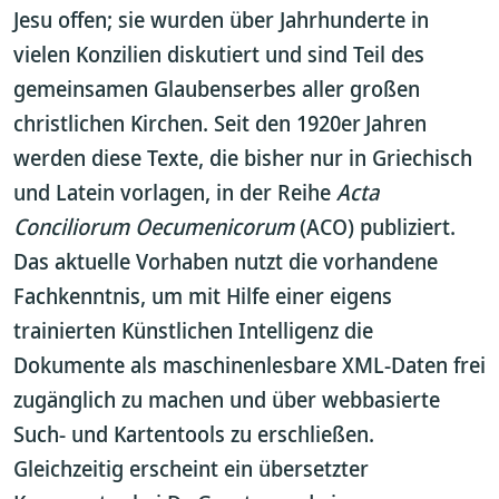
Jesu offen; sie wurden über Jahrhunderte in
vielen Konzilien diskutiert und sind Teil des
gemeinsamen Glaubenserbes aller großen
christlichen Kirchen. Seit den 1920er Jahren
werden diese Texte, die bisher nur in Griechisch
und Latein vorlagen, in der Reihe
Acta
Conciliorum Oecumenicorum
(ACO) publiziert.
Das aktuelle Vorhaben nutzt die vorhandene
Fachkenntnis, um mit Hilfe einer eigens
trainierten Künstlichen Intelligenz die
Dokumente als maschinenlesbare XML‑Daten frei
zugänglich zu machen und über webbasierte
Such‑ und Kartentools zu erschließen.
Gleichzeitig erscheint ein übersetzter